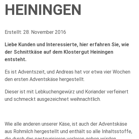
HEININGEN
Erstellt: 28. November 2016
Liebe Kunden und Interessierte, hier erfahren Sie, wie
der Schnittkäse auf dem Klostergut Heiningen
entsteht.
Es ist Adventszeit, und Andreas hat vor etwa vier Wochen
den ersten Adventskäse hergestellt.
Dieser ist mit Lebkuchengewürz und Koriander verfeinert
und schmeckt ausgezeichnet weihnachtlich.
Wie alle anderen unserer Käse, ist auch der Adventskäse
aus Rohmilch hergestellt und enthält so alle Inhaltsstoffe,
die durch das pasteurisieren verloren gehen würden.