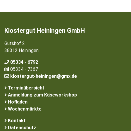
Klostergut Heiningen GmbH
Gutshof 2
38312 Heiningen
05334 - 6792
05334 - 7367
klostergut-heiningen@gmx.de
Terminübersicht
Anmeldung zum Käseworkshop
Hofladen
Wochenmärkte
Kontakt
Datenschutz