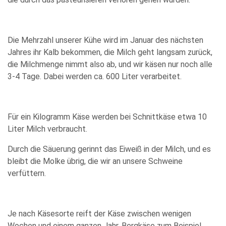
Die Mehrzahl unserer Kühe wird im Januar des nächsten
Jahres ihr Kalb bekommen, die Milch geht langsam zurück,
die Milchmenge nimmt also ab, und wir käsen nur noch alle
3-4 Tage. Dabei werden ca. 600 Liter verarbeitet.
Für ein Kilogramm Käse werden bei Schnittkäse etwa 10
Liter Milch verbraucht.
Durch die Säuerung gerinnt das Eiweiß in der Milch, und es
bleibt die Molke übrig, die wir an unsere Schweine
verfüttern.
Je nach Käsesorte reift der Käse zwischen wenigen
Wochen und einem ganzen Jahr. Bergkäse zum Beispiel,