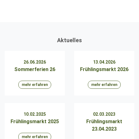
Aktuelles
26.06.2026
13.04.2026
Sommerferien 26
Frühlingsmarkt 2026
mehr erfahren
mehr erfahren
10.02.2025
02.03.2023
Frühlingsmarkt 2025
Frühlingsmarkt
23.04.2023
mehr erfahren