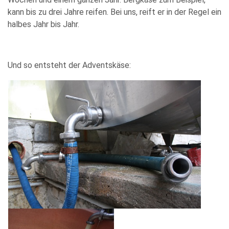
kann bis zu drei Jahre reifen. Bei uns, reift er in der Regel ein
halbes Jahr bis Jahr.
Und so entsteht der Adventskäse: