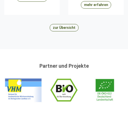
mehr erfahren
zur Übersicht
Partner und Projekte