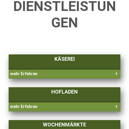
DIENSTLEISTUN
GEN
KÄSEREI
mehr Erfahren
HOFLADEN
mehr Erfahren
WOCHENMÄRKTE