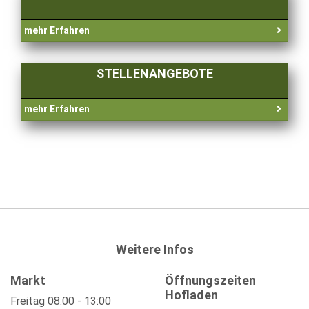
mehr Erfahren
STELLENANGEBOTE
mehr Erfahren
Weitere Infos
Markt
Öffnungszeiten
Hofladen
Freitag 08:00 - 13:00