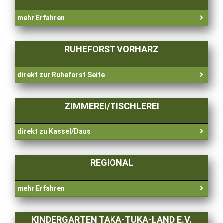
mehr Erfahren
RUHEFORST VORHARZ
direkt zur Ruheforst Seite
ZIMMEREI/TISCHLEREI
direkt zu Kassel/Daus
REGIONAL
mehr Erfahren
KINDERGARTEN TAKA-TUKA-LAND E.V.