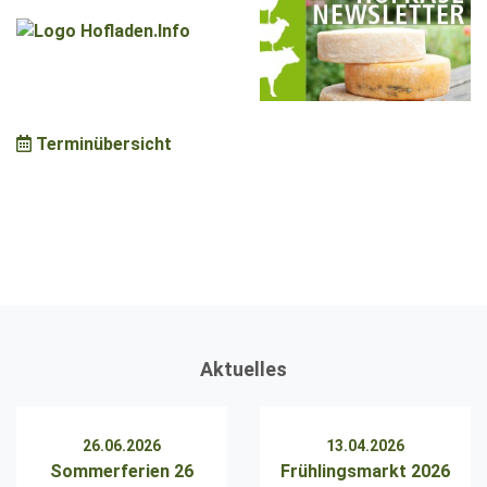
Terminübersicht
Aktuelles
26.06.2026
13.04.2026
Sommerferien 26
Frühlingsmarkt 2026