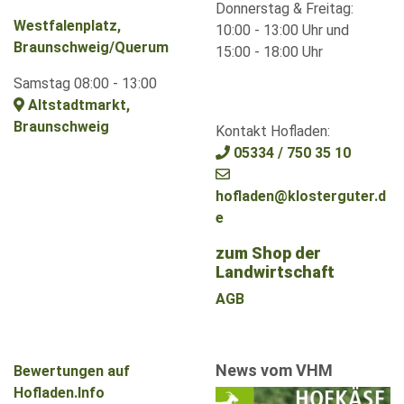
Donnerstag & Freitag:
Westfalenplatz,
10:00 - 13:00 Uhr und
Braunschweig/Querum
15:00 - 18:00 Uhr
Samstag 08:00 - 13:00
Altstadtmarkt,
Braunschweig
Kontakt Hofladen:
05334 / 750 35 10
hofladen@klosterguter.d
e
zum Shop der
Landwirtschaft
AGB
News vom VHM
Bewertungen auf
Hofladen.Info