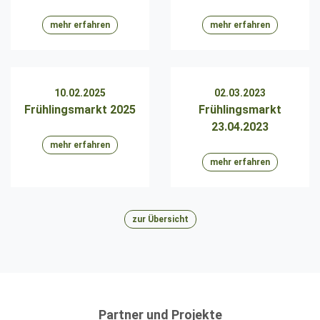
mehr erfahren
mehr erfahren
10.02.2025
02.03.2023
Frühlingsmarkt 2025
Frühlingsmarkt
23.04.2023
mehr erfahren
mehr erfahren
zur Übersicht
Partner und Projekte