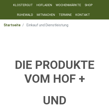
KLOSTERGUT
HOFLADEN
WOCHENMÄRKTE
SHOP
RUHEWALD
MITMACHEN
TERMINE
KONTAKT
Startseite
Einkauf und Dienstleistung
DIE PRODUKTE
VOM HOF +
UND