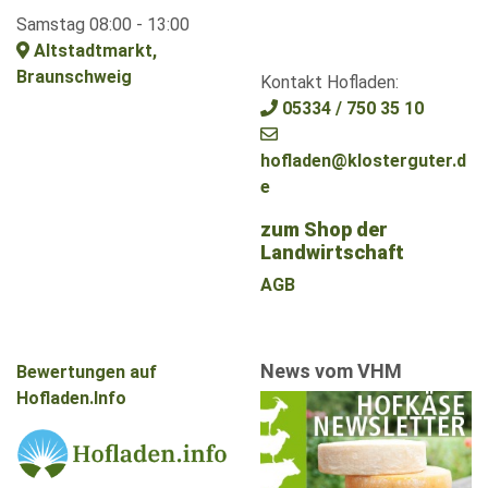
Samstag 08:00 - 13:00
Altstadtmarkt,
Braunschweig
Kontakt Hofladen:
05334 / 750 35 10
hofladen@klosterguter.d
e
zum Shop der
Landwirtschaft
AGB
News vom VHM
Bewertungen auf
Hofladen.Info