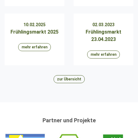
10.02.2025
02.03.2023
Frühlingsmarkt 2025
Frühlingsmarkt
23.04.2023
mehr erfahren
mehr erfahren
zur Übersicht
Partner und Projekte