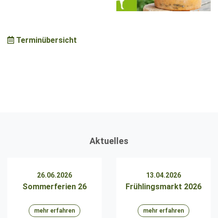
Terminübersicht
Aktuelles
26.06.2026
13.04.2026
Sommerferien 26
Frühlingsmarkt 2026
mehr erfahren
mehr erfahren