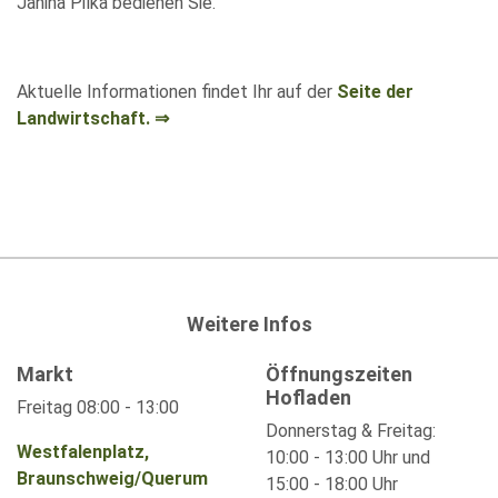
Janina Pilka bedienen Sie.
Aktuelle Informationen findet Ihr auf der
Seite der
Landwirtschaft. ⇒
Weitere Infos
Markt
Öffnungszeiten
Hofladen
Freitag 08:00 - 13:00
Donnerstag & Freitag:
Westfalenplatz,
10:00 - 13:00 Uhr und
Braunschweig/Querum
15:00 - 18:00 Uhr