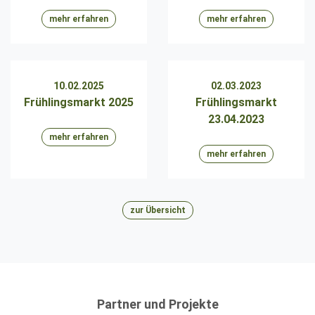
mehr erfahren
mehr erfahren
10.02.2025
02.03.2023
Frühlingsmarkt 2025
Frühlingsmarkt
23.04.2023
mehr erfahren
mehr erfahren
zur Übersicht
Partner und Projekte