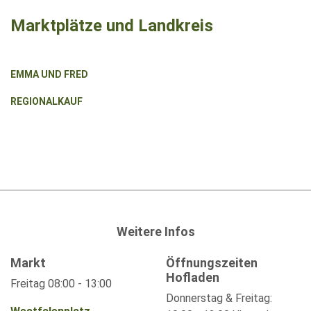
Marktplätze und Landkreis
EMMA UND FRED
REGIONALKAUF
Weitere Infos
Markt
Öffnungszeiten
Hofladen
Freitag 08:00 - 13:00
Donnerstag & Freitag: