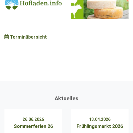
Terminübersicht
Aktuelles
26.06.2026
13.04.2026
Sommerferien 26
Frühlingsmarkt 2026