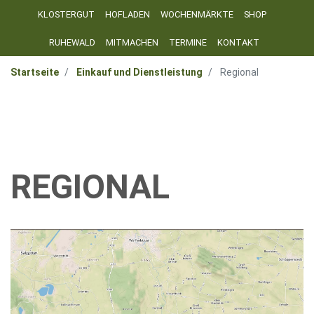
KLOSTERGUT
HOFLADEN
WOCHENMÄRKTE
SHOP
RUHEWALD
MITMACHEN
TERMINE
KONTAKT
Startseite
Einkauf und Dienstleistung
Regional
REGIONAL