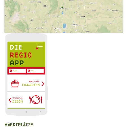
MARKTPLÄTZE