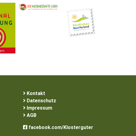
Kontakt
Datenschutz
Impressum
AGB
facebook.com/Klosterguter