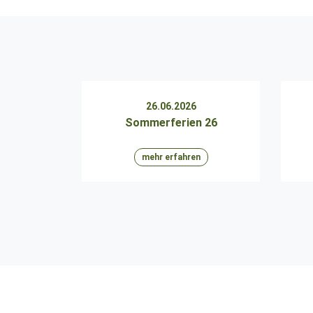
26.06.2026
Sommerferien 26
mehr erfahren