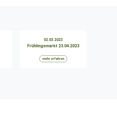
02.03.2023
Frühlingsmarkt 23.04.2023
mehr erfahren