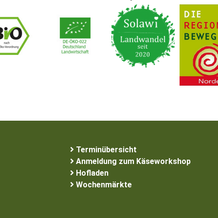
Terminübersicht
Anmeldung zum Käseworkshop
Hofladen
Wochenmärkte