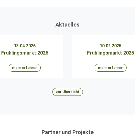
Aktuelles
13.04.2026
10.02.2025
Frühlingsmarkt 2026
Frühlingsmarkt 2025
mehr erfahren
mehr erfahren
zur Übersicht
Partner und Projekte