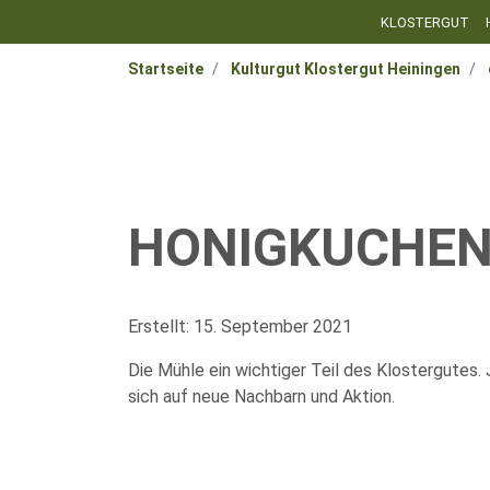
KLOSTERGUT
Startseite
Kulturgut Klostergut Heiningen
HONIGKUCHE
Erstellt: 15. September 2021
Die Mühle ein wichtiger Teil des Klostergutes. 
sich auf neue Nachbarn und Aktion.