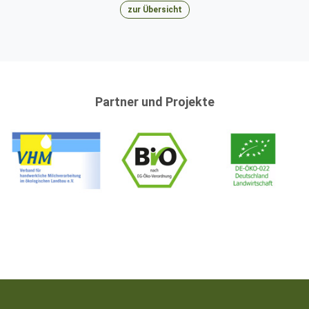
zur Übersicht
Partner und Projekte