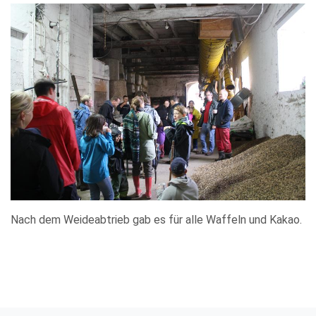
Nach dem Weideabtrieb gab es für alle Waffeln und Kakao.