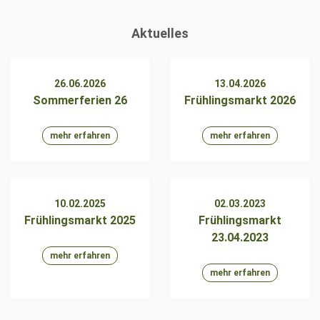
Aktuelles
26.06.2026
13.04.2026
Sommerferien 26
Frühlingsmarkt 2026
mehr erfahren
mehr erfahren
10.02.2025
02.03.2023
Frühlingsmarkt 2025
Frühlingsmarkt
23.04.2023
mehr erfahren
mehr erfahren