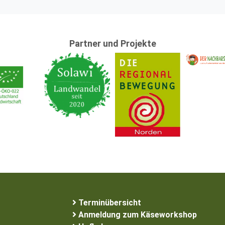
Partner und Projekte
Terminübersicht
Anmeldung zum Käseworkshop