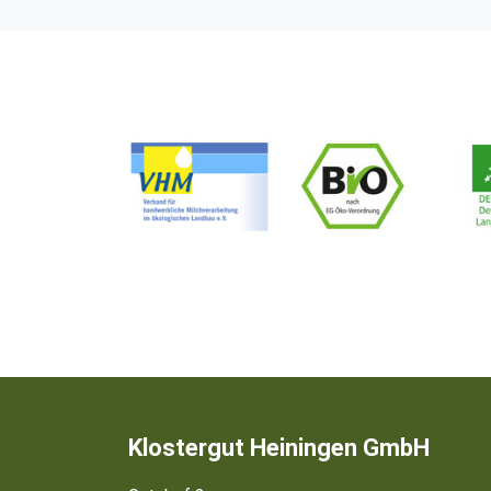
Klostergut Heiningen GmbH