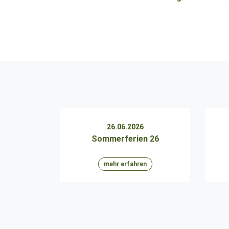
26.06.2026
Sommerferien 26
mehr erfahren