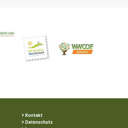
Kontakt
Datenschutz