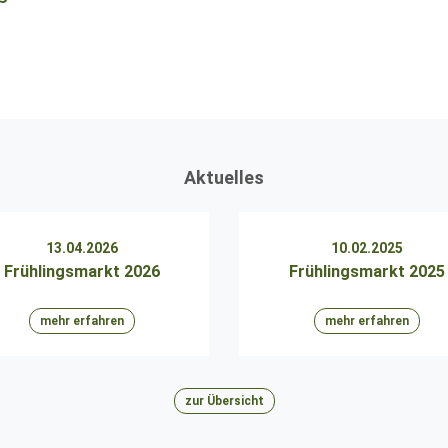
Aktuelles
13.04.2026
10.02.2025
Frühlingsmarkt 2026
Frühlingsmarkt 2025
mehr erfahren
mehr erfahren
zur Übersicht