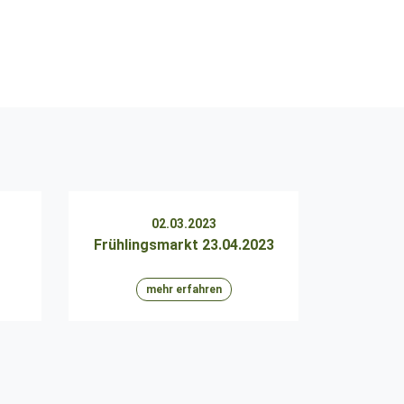
02.03.2023
Frühlingsmarkt 23.04.2023
mehr erfahren