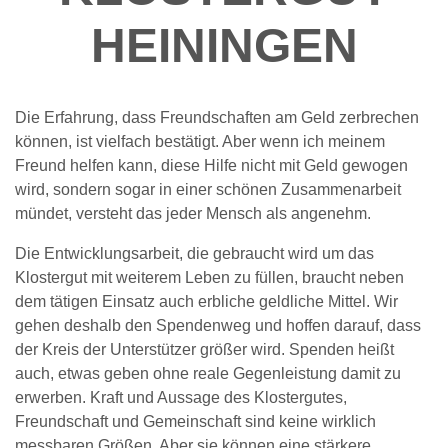
HEININGEN
Die Erfahrung, dass Freundschaften am Geld zerbrechen
können, ist vielfach bestätigt. Aber wenn ich meinem
Freund helfen kann, diese Hilfe nicht mit Geld gewogen
wird, sondern sogar in einer schönen Zusammenarbeit
mündet, versteht das jeder Mensch als angenehm.
Die Entwicklungsarbeit, die gebraucht wird um das
Klostergut mit weiterem Leben zu füllen, braucht neben
dem tätigen Einsatz auch erbliche geldliche Mittel. Wir
gehen deshalb den Spendenweg und hoffen darauf, dass
der Kreis der Unterstützer größer wird. Spenden heißt
auch, etwas geben ohne reale Gegenleistung damit zu
erwerben. Kraft und Aussage des Klostergutes,
Freundschaft und Gemeinschaft sind keine wirklich
messbaren Größen. Aber sie können eine stärkere