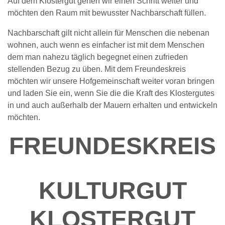
Auf dem Klostergut gehen wir einen Schritt weiter und
möchten den Raum mit bewusster Nachbarschaft füllen.
Nachbarschaft gilt nicht allein für Menschen die nebenan
wohnen, auch wenn es einfacher ist mit dem Menschen
dem man nahezu täglich begegnet einen zufrieden
stellenden Bezug zu üben. Mit dem Freundeskreis
möchten wir unsere Hofgemeinschaft weiter voran bringen
und laden Sie ein, wenn Sie die die Kraft des Klostergutes
in und auch außerhalb der Mauern erhalten und entwickeln
möchten.
FREUNDESKREIS
KULTURGUT
KLOSTERGUT