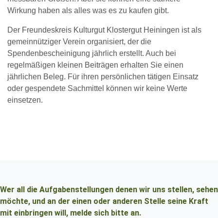
Wirkung haben als alles was es zu kaufen gibt.
Der Freundeskreis Kulturgut Klostergut Heiningen ist als
gemeinnütziger Verein organisiert, der die
Spendenbescheinigung jährlich erstellt. Auch bei
regelmäßigen kleinen Beiträgen erhalten Sie einen
jährlichen Beleg. Für ihren persönlichen tätigen Einsatz
oder gespendete Sachmittel können wir keine Werte
einsetzen.
Wer all die Aufgabenstellungen denen wir uns stellen, sehen
möchte, und an der einen oder anderen Stelle seine Kraft
mit einbringen will, melde sich bitte an.