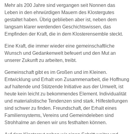
Mehr als 200 Jahre sind vergangen seit Nonnen das
Leben in den ehrwürdigen Mauern des Klostergutes
gestaltet haben. Übrig geblieben aber ist, neben dem
langsam klarer werdenden Geschichtswissen, das
Empfinden der Kraft, die in dem Klosterensemble steckt.
Eine Kraft, die immer wieder eine gemeinschaftliche
Wunsch und Gedankenwelt befeuert und den Mut an
unserer Zukunft zu arbeiten, treibt.
Gemeinschaft gibt es im Großen und im Kleinen.
Entwicklung und Erhalt von Zusammenarbeit, die Hoffnung
auf haltende und Stützende Initiative aus der Umwelt, ist
heute kein leicht zu bekommendes Element. Individualität
und materialistische Tendenzen sind stark. Hilfestellungen
sind schwer zu finden. Freundschaft, der Erhalt eines
Familiensystems, Vereins und Gemeindeleben sind
Strohhalme an denen wir uns festhalten können.