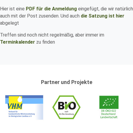
Hier ist eine
PDF für die Anmeldung
eingefügt, die wir natürlich
auch mit der Post zusenden. Und auch
die Satzung ist hier
abgelegt
Treffen sind noch nicht regelmäßig, aber immer im
Terminkalender
zu finden
Partner und Projekte