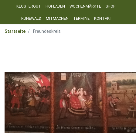
KLOSTERGUT
HOFLADEN
WOCHENMÄRKTE
SHOP
RUHEWALD
MITMACHEN
TERMINE
KONTAKT
Startseite
Freundeskreis